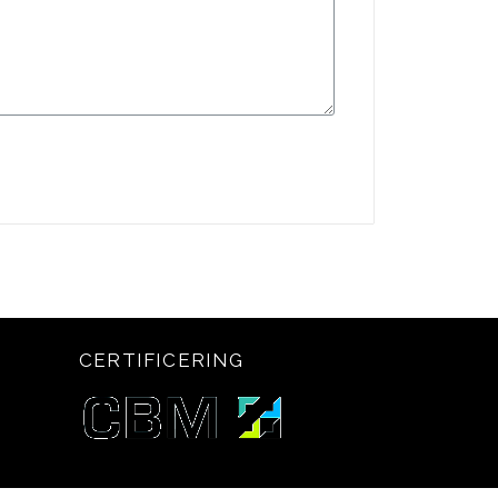
CERTIFICERING