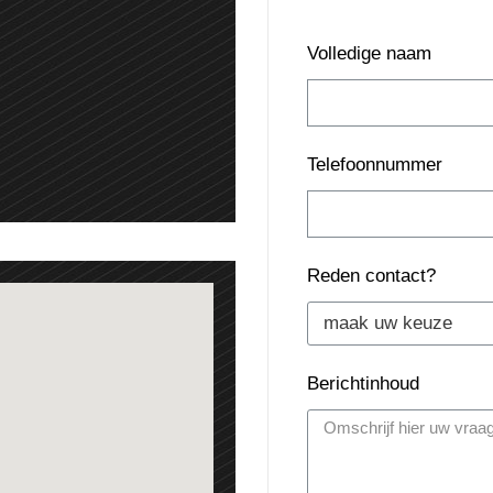
Volledige naam
Telefoonnummer
Reden contact?
Berichtinhoud