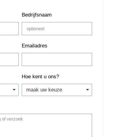
Bedrijfsnaam
Emailadres
Hoe kent u ons?