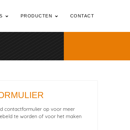
S
PRODUCTEN
CONTACT
ORMULIER
d contactformulier op voor meer
gebeld te worden of voor het maken