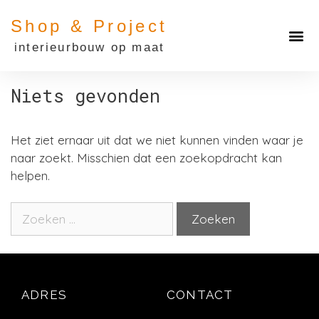
Shop & Project
interieurbouw op maat
Niets gevonden
Het ziet ernaar uit dat we niet kunnen vinden waar je
naar zoekt. Misschien dat een zoekopdracht kan
helpen.
ADRES
CONTACT